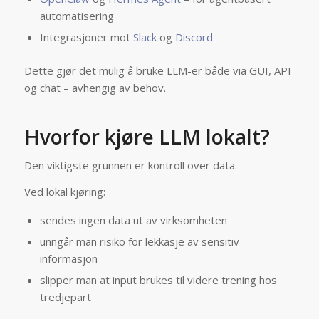
automatisering
Integrasjoner mot
Slack
og
Discord
Dette gjør det mulig å bruke LLM-er både via GUI, API
og chat – avhengig av behov.
Hvorfor kjøre LLM lokalt?
Den viktigste grunnen er kontroll over data.
Ved lokal kjøring:
sendes ingen data ut av virksomheten
unngår man risiko for lekkasje av sensitiv
informasjon
slipper man at input brukes til videre trening hos
tredjepart