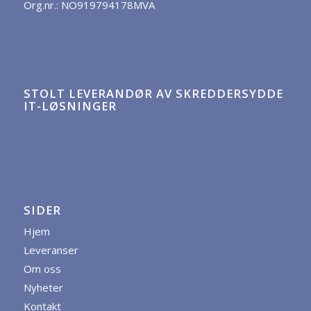
Org.nr.: NO919794178MVA
STOLT LEVERANDØR AV SKREDDERSYDDE
IT-LØSNINGER
SIDER
Hjem
Leveranser
Om oss
Nyheter
Kontakt