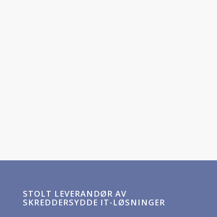
STOLT LEVERANDØR AV
SKREDDERSYDDE IT-LØSNINGER