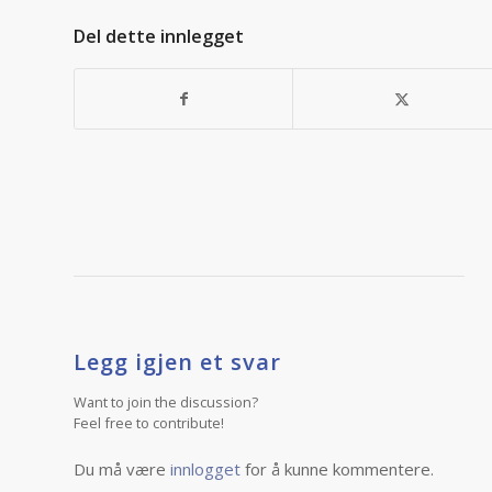
Del dette innlegget
Legg igjen et svar
Want to join the discussion?
Feel free to contribute!
Du må være
innlogget
for å kunne kommentere.