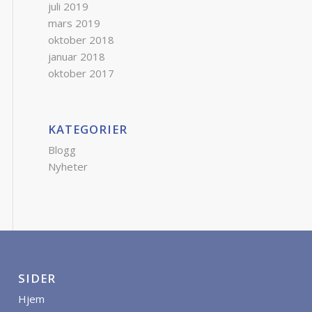
juli 2019
mars 2019
oktober 2018
januar 2018
oktober 2017
KATEGORIER
Blogg
Nyheter
SIDER
Hjem